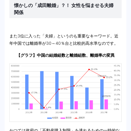
懐かしの「成田離婚」？！ 女性を悩ませる夫婦
関係
また3位に入った「夫婦」というのも重要なキーワード。近
年中国では離婚率が30～40％台と比較的高水準なのです。
【グラフ】中国の結婚組数と離婚組数、離婚率の変異
かつては政府の「不動産購入制限」を逃れるための一時的な