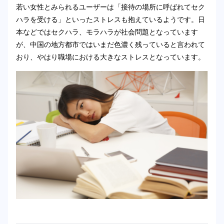
若い女性とみられるユーザーは「接待の場所に呼ばれてセク
ハラを受ける」といったストレスも抱えているようです。日
本などではセクハラ、モラハラが社会問題となっています
が、中国の地方都市ではいまだ色濃く残っていると言われて
おり、やはり職場における大きなストレスとなっています。