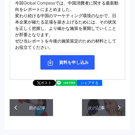
今回Global Compassでは、中国消費者に関する最新動
向をレポートにまとめました。
変わり続ける中国のマーケティング環境のなかで、日
本企業が確たる足場を築き上げるためには、その状況
を正しく把握し、より確かな施策を展開していくこと
が肝要となります。
ぜひ当レポートを今後の施策策定のための材料として
お役立てください。
資料を申し込み
ポスト
シェアする
前の記事
次の記事