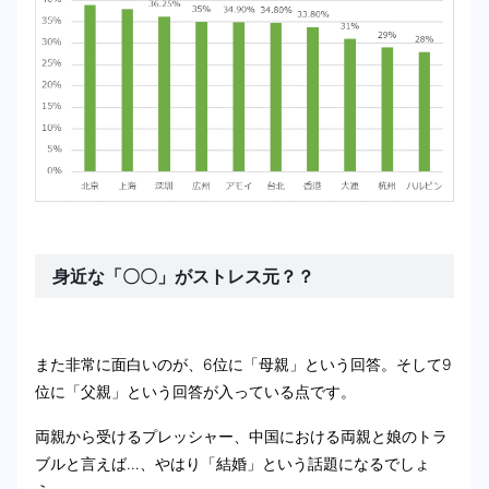
身近な「〇〇」がストレス元？？
また非常に面白いのが、6位に「母親」という回答。そして9
位に「父親」という回答が入っている点です。
両親から受けるプレッシャー、中国における両親と娘のトラ
ブルと言えば…、やはり「結婚」という話題になるでしょ