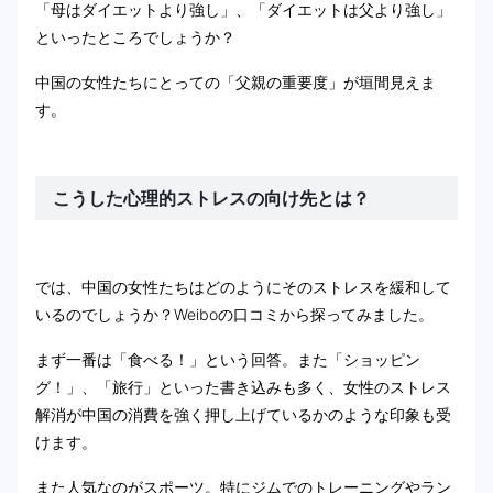
「母はダイエットより強し」、「ダイエットは父より強し」
といったところでしょうか？
中国の女性たちにとっての「父親の重要度」が垣間見えま
す。
こうした心理的ストレスの向け先とは？
では、中国の女性たちはどのようにそのストレスを緩和して
いるのでしょうか？Weiboの口コミから探ってみました。
まず一番は「食べる！」という回答。また「ショッピン
グ！」、「旅行」といった書き込みも多く、女性のストレス
解消が中国の消費を強く押し上げているかのような印象も受
けます。
また人気なのがスポーツ。特にジムでのトレーニングやラン