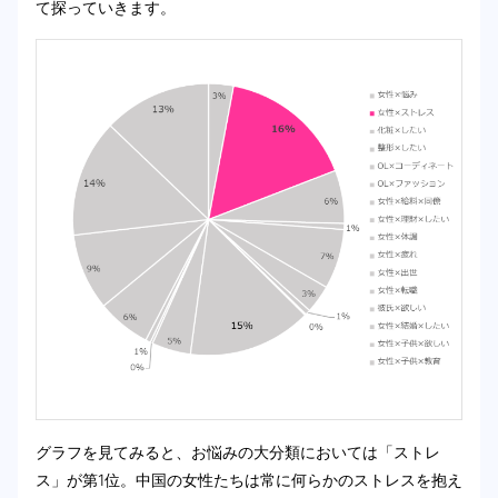
て探っていきます。
グラフを見てみると、お悩みの大分類においては「ストレ
ス」が第1位。中国の女性たちは常に何らかのストレスを抱え