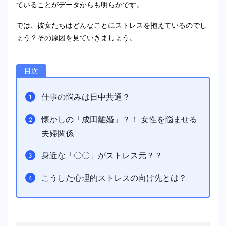
ていることがデータからも明らかです。
では、彼女たちはどんなことにストレスを抱えているのでし
ょう？その原因を見ていきましょう。
目次
仕事の悩みは日中共通？
懐かしの「成田離婚」？！ 女性を悩ませる
夫婦関係
身近な「〇〇」がストレス元？？
こうした心理的ストレスの向け先とは？