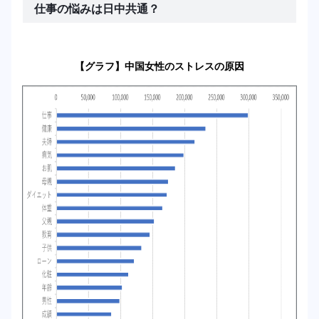
仕事の悩みは日中共通？
【グラフ】中国女性のストレスの原因