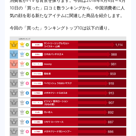
消費者がハマる背景を探ります。今回は2018年4月4日～4月
10日の「買った」口コミ数ランキングから、中国消費者に人
気の顔を彩る新たなアイテムに関連した商品を紹介します。
今回の「買った」ランキングトップ10は以下の通り。