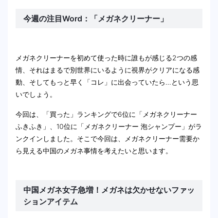
今週の注目Word：「メガネクリーナー」
メガネクリーナーを初めて使った時に誰もが感じる2つの感
情、それはまるで別世界にいるように視界がクリアになる感
動、そしてもっと早く「コレ」に出会っていたら…という思
いでしょう。
今回は、「買った」ランキングで6位に「メガネクリーナー
ふきふき」、10位に「メガネクリーナー 泡シャンプー」がラ
ンクインしました。そこで今回は、メガネクリーナー需要か
ら見える中国のメガネ事情を考えたいと思います。
中国メガネ女子急増！メガネは欠かせないファッ
ションアイテム