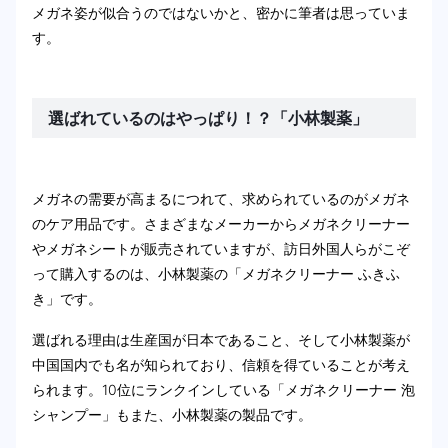
メガネ姿が似合うのではないかと、密かに筆者は思っていま
す。
選ばれているのはやっぱり！？「小林製薬」
メガネの需要が高まるにつれて、求められているのがメガネ
のケア用品です。さまざまなメーカーからメガネクリーナー
やメガネシートが販売されていますが、訪日外国人らがこぞ
って購入するのは、小林製薬の「メガネクリーナー ふきふ
き」です。
選ばれる理由は生産国が日本であること、そして小林製薬が
中国国内でも名が知られており、信頼を得ていることが考え
られます。10位にランクインしている「メガネクリーナー 泡
シャンプー」もまた、小林製薬の製品です。