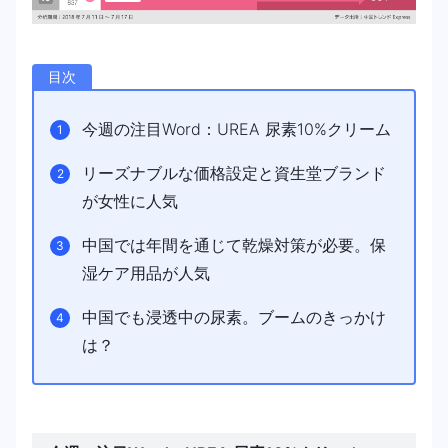
目次
今週の注目Word：UREA 尿素10%クリーム
リーズナブルな価格設定と資生堂ブランド
が女性に人気
中国では年間を通じて乾燥対策が必要。保
湿ケア用品が人気
中国でも浸透中の尿素。ブームのきっかけ
は？