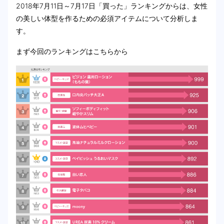
2018年7月11日～7月17日「買った」ランキングからは、女性
の美しい体型を作るための必須アイテムについて分析しま
す。
まず今回のランキングはこちらから