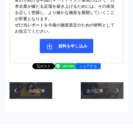
本企業が確たる足場を築き上げるためには、その状況
を正しく把握し、より確かな施策を展開していくこと
が肝要となります。
ぜひ当レポートを今後の施策策定のための材料として
お役立てください。
資料を申し込み
ポスト
シェアする
前の記事
次の記事