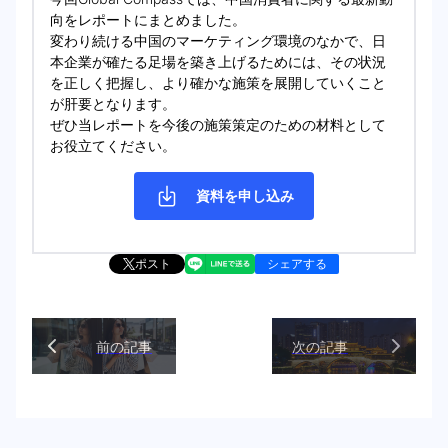
向をレポートにまとめました。
変わり続ける中国のマーケティング環境のなかで、日
本企業が確たる足場を築き上げるためには、その状況
を正しく把握し、より確かな施策を展開していくこと
が肝要となります。
ぜひ当レポートを今後の施策策定のための材料として
お役立てください。
資料を申し込み
ポスト
シェアする
前の記事
次の記事