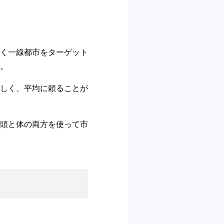
く一線都市をターゲット
。
しく、平均に頼ることが
頭と体の両方を使って市