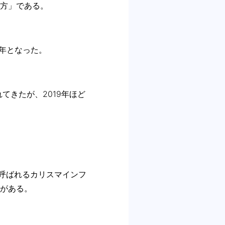
方」である。
た年となった。
てきたが、2019年ほど
と呼ばれるカリスマインフ
がある。