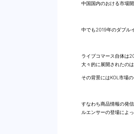
中国国内のおける市場開
中でも2019年のダブル
ライブコマース自体は2
大々的に展開されたのは
その背景にはKOL市場
すなわち商品情報の発信
ルエンサーの登場によっ