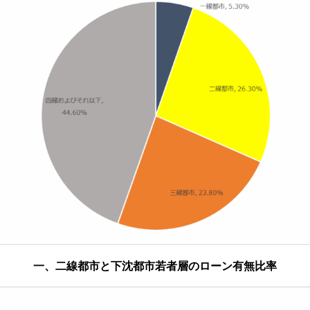
一、二線都市と下沈都市若者層のローン有無比率