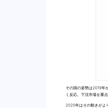
その国の姿勢は2019
く反応。下沈市場を重点
2020年はその動きが