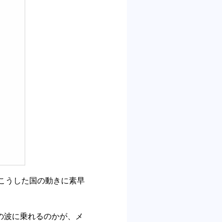
はこうした国の動きに素早
の波に乗れるのかが、メ