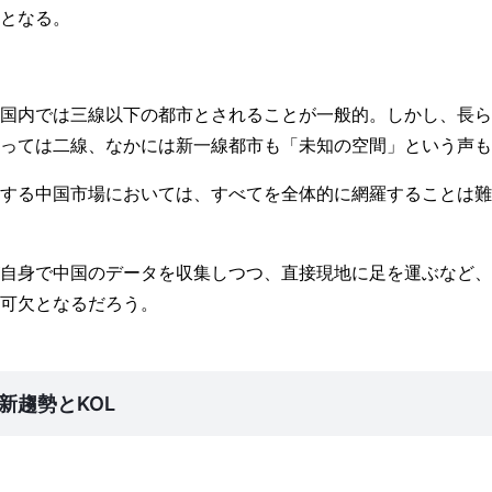
となる。
国内では三線以下の都市とされることが一般的。しかし、長ら
っては二線、なかには新一線都市も「未知の空間」という声も
する中国市場においては、すべてを全体的に網羅することは難
自身で中国のデータを収集しつつ、直接現地に足を運ぶなど、
可欠となるだろう。
新趨勢とKOL