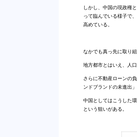
しかし、中国の現政権と
って臨んでいる様子で、
高めている。
なかでも真っ先に取り組
地方都市とはいえ、人口
さらに不動産ローンの負
ンドブランドの未進出」
中国としてはこうした環
という狙いがある。