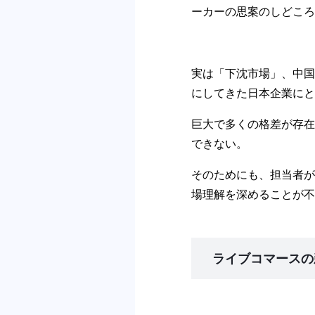
ーカーの思案のしどころ
実は「下沈市場」、中国
にしてきた日本企業にと
巨大で多くの格差が存在
できない。
そのためにも、担当者が
場理解を深めることが不
ライブコマースの