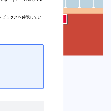
トピックスを確認してい