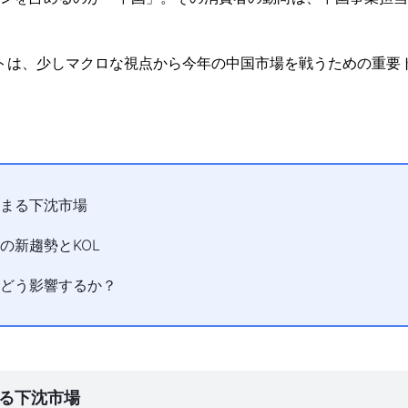
ートは、少しマクロな視点から今年の中国市場を戦うための重要
まる下沈市場
の新趨勢とKOL
どう影響するか？
る下沈市場