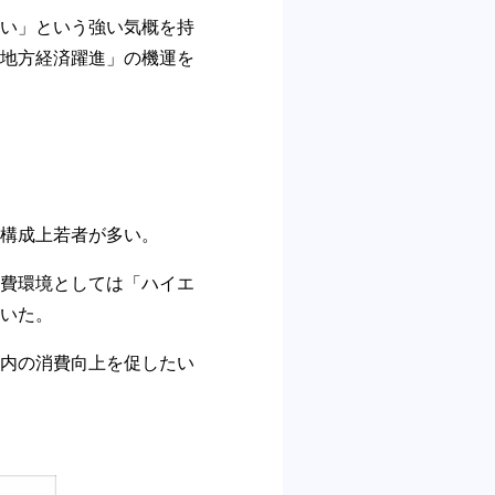
い」という強い気概を持
地方経済躍進」の機運を
構成上若者が多い。
費環境としては「ハイエ
いた。
内の消費向上を促したい