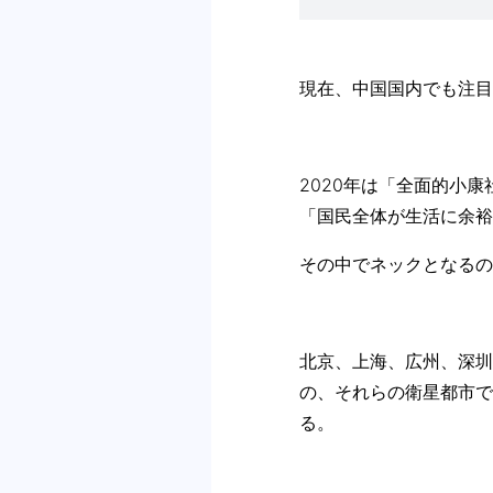
現在、中国国内でも注目
2020年は「全面的小
「国民全体が生活に余裕
その中でネックとなるの
北京、上海、広州、深圳
の、それらの衛星都市で
る。