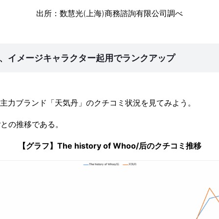
出所：数慧光(上海)商務諮詢有限公司調べ
、イメージキャラクター起用でランクアップ
主力ブランド「天気丹」のクチコミ状況を見てみよう。
ごとの推移である。
【グラフ】The history of Whoo/后のクチコミ推移