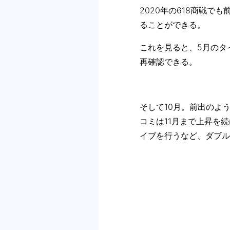
2020年の618商戦で
ることができる。
これを見ると、5月のタ
再確認できる。
そして10月。前出のよ
コミは11月まで上昇を
イブを行うなど、ダブル