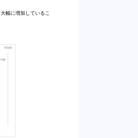
べ、大幅に増加しているこ