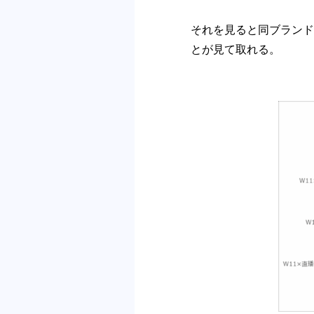
それを見ると同ブランドの
とが見て取れる。