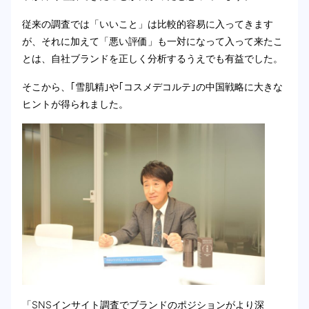
従来の調査では「いいこと」は比較的容易に入ってきます
が、それに加えて「悪い評価」も一対になって入って来たこ
とは、自社ブランドを正しく分析するうえでも有益でした。
そこから、｢雪肌精｣や｢コスメデコルテ｣の中国戦略に大きな
ヒントが得られました。
「SNSインサイト調査でブランドのポジションがより深