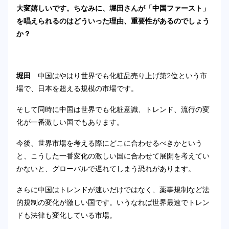
大変嬉しいです。ちなみに、堀田さんが「中国ファースト」
を唱えられるのはどういった理由、重要性があるのでしょう
か？
堀田
中国はやはり世界でも化粧品売り上げ第2位という市
場で、日本を超える規模の市場です。
そして同時に中国は世界でも化粧意識、トレンド、流行の変
化が一番激しい国でもあります。
今後、世界市場を考える際にどこに合わせるべきかという
と、こうした一番変化の激しい国に合わせて展開を考えてい
かないと、グローバルで遅れてしまう恐れがあります。
さらに中国はトレンドが速いだけではなく、薬事規制など法
的規制の変化が激しい国です。いうなれば世界最速でトレン
ドも法律も変化している市場。