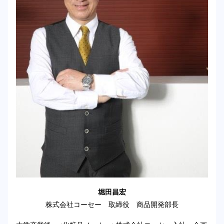
堀田昌宏
株式会社コーセー 取締役 商品開発部長