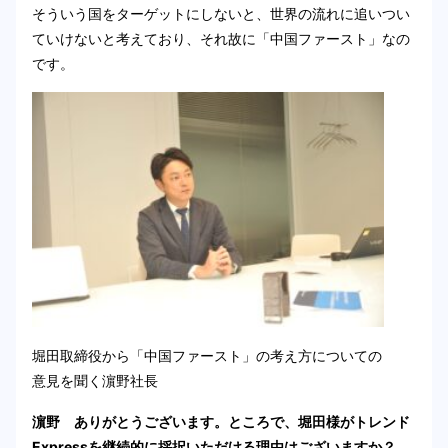
そういう国をターゲットにしないと、世界の流れに追いつい
ていけないと考えており、それ故に「中国ファースト」なの
です。
堀田取締役から「中国ファースト」の考え方についての
意見を聞く濵野社長
濵野 ありがとうございます。ところで、堀田様がトレンド
Expressを継続的に採択いただける理由はございますか？