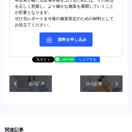
を正しく把握し、より確かな施策を展開していくこと
が肝要となります。
ぜひ当レポートを今後の施策策定のための材料として
お役立てください。
資料を申し込み
ポスト
シェアする
前の記事
次の記事
関連記事