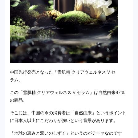
中国先行発売となった「雪肌精 クリアウェルネス V セ
ラム」
この「雪肌精 クリアウェルネス V セラム」は自然由来87％
の商品。
そこには、中国の今の消費者は「自然由来」というポイント
に日本人以上にこだわりが強いという背景があります。
「地球の恵みと潤いのしずく」というのがテーマなのです