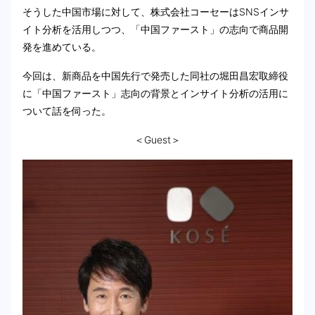
そうした中国市場に対して、株式会社コーセーはSNSインサ
イト分析を活用しつつ、「中国ファースト」の志向で商品開
発を進めている。
今回は、新商品を中国先行で発売した同社の堀田昌宏取締役
に「中国ファースト」志向の背景とインサイト分析の活用に
ついて話を伺った。
＜Guest＞