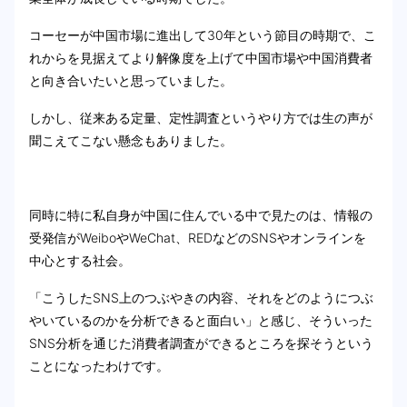
コーセーが中国市場に進出して30年という節目の時期で、こ
れからを見据えてより解像度を上げて中国市場や中国消費者
と向き合いたいと思っていました。
しかし、従来ある定量、定性調査というやり方では生の声が
聞こえてこない懸念もありました。
同時に特に私自身が中国に住んでいる中で見たのは、情報の
受発信がWeiboやWeChat、REDなどのSNSやオンラインを
中心とする社会。
「こうしたSNS上のつぶやきの内容、それをどのようにつぶ
やいているのかを分析できると面白い」と感じ、そういった
SNS分析を通じた消費者調査ができるところを探そうという
ことになったわけです。