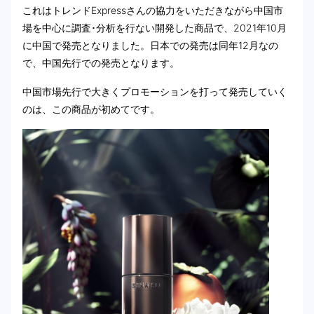
これはトレンドExpressさんの協力をいただきながら中国市
場を中心に調査･分析を行ない開発した商品で、2021年10月
に中国で発売となりました。日本での発売は同年12月なの
で、中国先行での発売となります。
中国市場先行で大きくプロモーションを打って発売していく
のは、この商品が初めてです。