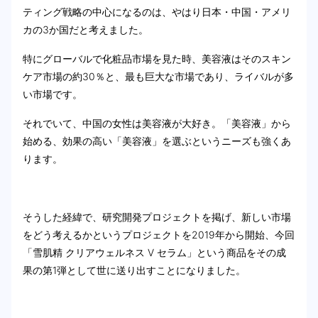
ティング戦略の中心になるのは、やはり日本・中国・アメリ
カの3か国だと考えました。
特にグローバルで化粧品市場を見た時、美容液はそのスキン
ケア市場の約30％と、最も巨大な市場であり、ライバルが多
い市場です。
それでいて、中国の女性は美容液が大好き。「美容液」から
始める、効果の高い「美容液」を選ぶというニーズも強くあ
ります。
そうした経緯で、研究開発プロジェクトを掲げ、新しい市場
をどう考えるかというプロジェクトを2019年から開始、今回
「雪肌精 クリアウェルネス V セラム」という商品をその成
果の第1弾として世に送り出すことになりました。