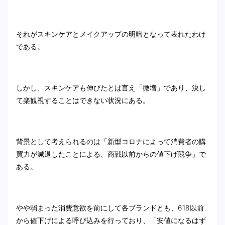
それがスキンケアとメイクアップの明暗となって表れたわけ
である。
しかし、スキンケアも伸びたとは言え「微増」であり、決し
て楽観視することはできない状況にある。
背景として考えられるのは「新型コロナによって消費者の購
買力が減退したことによる、商戦以前からの値下げ競争」で
ある。
やや弱まった消費意欲を前にして各ブランドとも、618以前
から値下げによる呼び込みを行っており、「安値になるはず