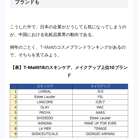
ブランドも
こうした中で、日本の企業がどうしても気になってしまうの
が、中国における化粧品業界の動向である。
例年のごとく、T-Mallのコスメブランドランキングがあるの
で、そちらを見てみよう。
【表】T-Mall618のスキンケア、メイクアップ上位10ブラン
ド