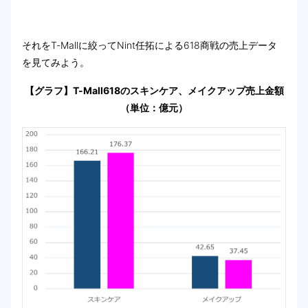
それをT-Mallに絞ってNint任拓による618商戦の売上データ
を見てみよう。
【グラフ】T-Mall618のスキンケア、メイクアップ売上金額
（単位：億元）