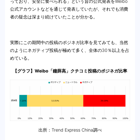
っており、安全に食べられる」という旨の公式発表をWeibo
公式アカウントなどを通じて発表していたが、それでも消費
者の疑念は深まり続けていたことが分かる。
実際にこの期間中の投稿のポジネガ比率を見てみても、当然
のようにネガティブ投稿が極めて多く、全体の30％以上を占
めている。
【グラフ】Weibo「鐘薛高」クチコミ投稿のポジネガ比率
出所：Trend Express China調べ