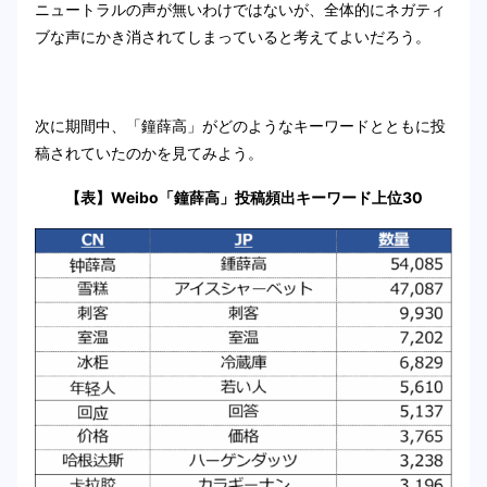
ニュートラルの声が無いわけではないが、全体的にネガティ
ブな声にかき消されてしまっていると考えてよいだろう。
次に期間中、「鐘薛高」がどのようなキーワードとともに投
稿されていたのかを見てみよう。
【表】Weibo「鐘薛高」投稿頻出キーワード上位30