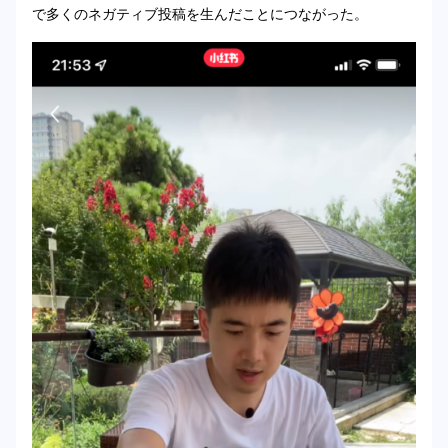
で多くのネガティブ投稿を生んだことにつながった。