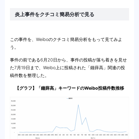
炎上事件をクチコミ簡易分析で見る
この事件を、Weiboのクチコミ簡易分析をもって見てみよ
う。
事件の前である6月20日から、事件の投稿が落ち着きを見せ
た7月19日まで、Weibo上に投稿された「鐘薛高」関連の投
稿件数を整理した。
【グラフ】「鐘薛高」キーワードのWeibo投稿件数推移