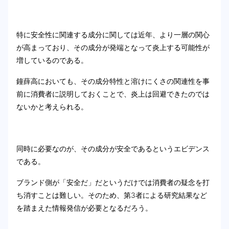
特に安全性に関連する成分に関しては近年、より一層の関心
が高まっており、その成分が発端となって炎上する可能性が
増しているのである。
鐘薛高においても、その成分特性と溶けにくさの関連性を事
前に消費者に説明しておくことで、炎上は回避できたのでは
ないかと考えられる。
同時に必要なのが、その成分が安全であるというエビデンス
である。
ブランド側が「安全だ」だというだけでは消費者の疑念を打
ち消すことは難しい。そのため、第3者による研究結果など
を踏まえた情報発信が必要となるだろう。