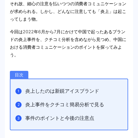
それ故、細心の注意を払いつつの消費者コミュニケーション
が求められる。しかし、どんなに注意しても「炎上」は起こ
ってしまう物。
今回は2022年6月から7月にかけて中国で起ったあるブラン
ドの炎上事件を、クチコミ分析を含めながら見つめ、中国に
おける消費者コミュニケーションのポイントを探ってみよ
う。
目次
炎上したのは新鋭アイスブランド
炎上事件をクチコミ簡易分析で見る
事件のポイントと今後の注意点