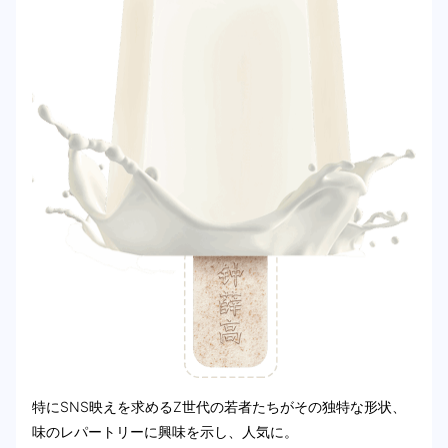
特にSNS映えを求めるZ世代の若者たちがその独特な形状、
味のレパートリーに興味を示し、人気に。