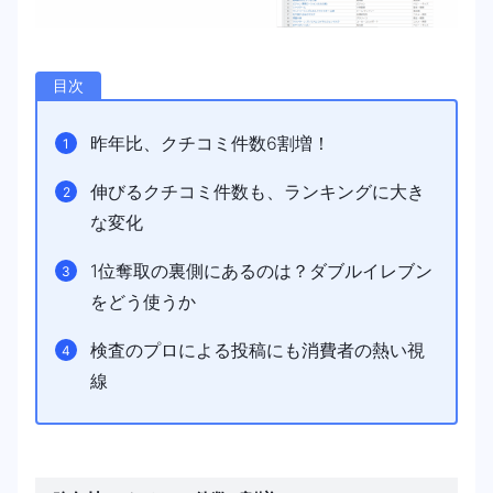
目次
昨年比、クチコミ件数6割増！
伸びるクチコミ件数も、ランキングに大き
な変化
1位奪取の裏側にあるのは？ダブルイレブン
をどう使うか
検査のプロによる投稿にも消費者の熱い視
線