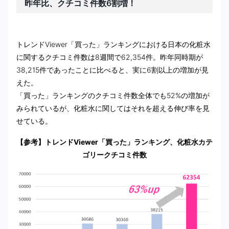
昨年比、クチコミ件数6割増！
トレンドViewer「買った」ランキングにおける日本の化粧水
に関するクチコミ件数は8週間で62,354件。昨年同時期が
38,215件であったことに比べると、実に6割以上の増加が見
えた。
「買った」ランキングのクチコミ件数全体でも52%の増加が
みられているが、化粧水に関してはそれを超える伸び率を見
せている。
【参考】トレンドViewer「買った」ランキング、化粧水カテ
ゴリークチコミ件数