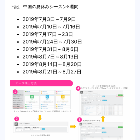
下記、中国の夏休みシーズン8週間
2019年7月3日～7月9日
2019年7月10日～7月16日
2019年7月17日～23日
2019年7月24日～7月30日
2019年7月31日～8月6日
2019年8月7日～8月13日
2019年8月14日～8月20日
2019年8月21日～8月27日