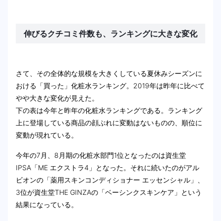
伸びるクチコミ件数も、ランキングに大きな変化
さて、その全体的な規模を大きくしている夏休みシーズンに
おける「買った」化粧水ランキング。2019年は昨年に比べて
やや大きな変化が見えた。
下の表は今年と昨年の化粧水ランキングである。ランキング
上に登場している商品の顔ぶれに変動はないものの、順位に
変動が現れている。
今年の7月、8月期の化粧水部門1位となったのは資生堂
IPSA「ME エクストラ4」となった。それに続いたのがアル
ビオンの「薬用スキンコンディショナー エッセンシャル」、
3位が資生堂THE GINZAの「ベーシンクスキンケア」という
結果になっている。