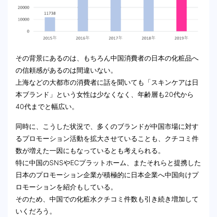
その背景にあるのは、もちろん中国消費者の日本の化粧品へ
の信頼感があるのは間違いない。
上海などの大都市の消費者に話を聞いても「スキンケアは日
本ブランド」という女性は少なくなく、年齢層も20代から
40代までと幅広い。
同時に、こうした状況で、多くのブランドが中国市場に対す
るプロモーション活動を拡大させていることも、クチコミ件
数が増えた一因にもなっているとも考えられる。
特に中国のSNSやECプラットホーム、またそれらと提携した
日本のプロモーション企業が積極的に日本企業へ中国向けプ
ロモーションを紹介もしている。
そのため、中国での化粧水クチコミ件数も引き続き増加して
いくだろう。