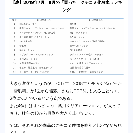
【表】2019年7月、8月の「買った」クチコミ化粧水ランキ
ング
大きな変化というのが、2017年、2018年と長らく1位だった
「雪肌精」が1位から陥落。さらにTOP5にも入ることなく、
6位に沈んでいるという点である。
また4位にはオルビスの「薬用クリアローション」が入って
おり、昨年の10から順位を大きく上げている。
では、それぞれの商品のクチコミ件数を昨年と比べながら見
てみよう。