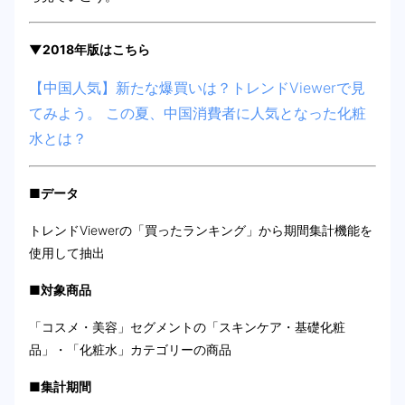
▼2018年版はこちら
【中国人気】新たな爆買いは？トレンドViewerで見
てみよう。 この夏、中国消費者に人気となった化粧
水とは？
■データ
トレンドViewerの「買ったランキング」から期間集計機能を
使用して抽出
■対象商品
「コスメ・美容」セグメントの「スキンケア・基礎化粧
品」・「化粧水」カテゴリーの商品
■集計期間