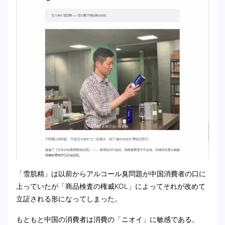
「雪肌精」は以前からアルコール臭問題が中国消費者の口に
上っていたが「商品検査の権威KOL」によってそれが改めて
立証される形になってしまった。
もともと中国の消費者は消費の「ニオイ」に敏感である。