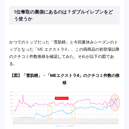
1位奪取の裏側にあるのは？ダブルイレブンをど
う使うか
かつてのトップだった「雪肌精」と今回夏休みシーズンのト
ップとなった「ME エクストラ4」、この両商品の初登場以降
のクチコミ件数推移を確認してみた。それが以下の図であ
る。
【図】「雪肌精」・「MEエクストラ4」のクチコミ件数の推
移