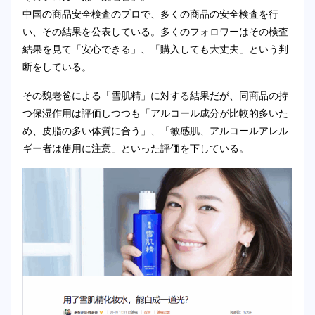
中国の商品安全検査のプロで、多くの商品の安全検査を行
い、その結果を公表している。多くのフォロワーはその検査
結果を見て「安心できる」、「購入しても大丈夫」という判
断をしている。
その魏老爸による「雪肌精」に対する結果だが、同商品の持
つ保湿作用は評価しつつも「アルコール成分が比較的多いた
め、皮脂の多い体質に合う」、「敏感肌、アルコールアレル
ギー者は使用に注意」といった評価を下している。