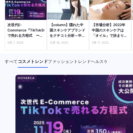
次世代E-
【column】隠れた中
【市場分析】2022年
Commerce『TikTokShop』
国スキンケアブランド
中国のスキンケアは
で売れる方程式 〜成
をクチコミ分析～中国
「オイル」で決まり！
功事例とその裏側を大
機能性スキンケア市場
新しいトレンドをSNS
5月 7, 2026
12月 16, 2022
3月 11, 2022
公開〜 セ…
に挑むには
で見る
すべて
コスメトレンド
ファッショントレンド
ヘルスケア
人気カテ