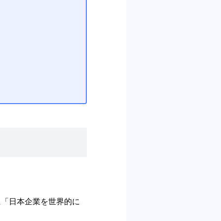
に「⽇本企業を世界的に