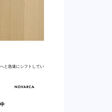
へと急速にシフトしてい