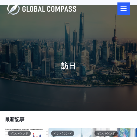
訪日
最新記事
インバウンド
インバウンド
インバウンド